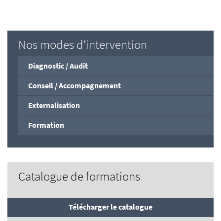
Nos modes d'intervention
Diagnostic / Audit
Conseil / Accompagnement
Externalisation
Formation
Catalogue de formations
Télécharger le catalogue