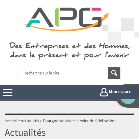
Mon espace
Accueil
>
Actualités
>
Epargne salariale : Levier de fidélisation
Actualités