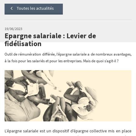
Toutes les actualités
19/06/2023
Epargne salariale : Levier de
fidélisation
Outil de rémunération différée, l’épargne salariale a de nombreux avantages,
à la fois pour les salariés et pour les entreprises. Mais de quoi s’agit-il ?
L’épargne salariale est un dispositif d’épargne collective mis en place