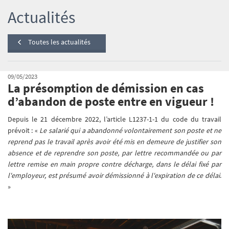
Actualités
Toutes les actualités
09/05/2023
La présomption de démission en cas
d’abandon de poste entre en vigueur !
Depuis le 21 décembre 2022, l’article L1237-1-1 du code du travail
prévoit : «
Le salarié qui a abandonné volontairement son poste et ne
reprend pas le travail après avoir été mis en demeure de justifier son
absence et de reprendre son poste, par lettre recommandée ou par
lettre remise en main propre contre décharge, dans le délai fixé par
l'employeur, est présumé avoir démissionné à l'expiration de ce délai
.
»