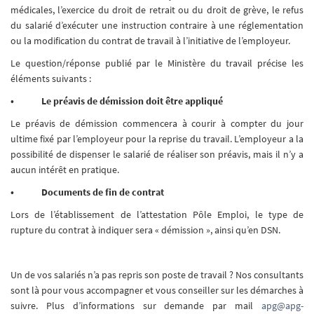
médicales, l’exercice du droit de retrait ou du droit de grève, le refus
du salarié d’exécuter une instruction contraire à une réglementation
ou la modification du contrat de travail à l’initiative de l’employeur.
Le question/réponse publié par le Ministère du travail précise les
éléments suivants :
• Le préavis de démission doit être appliqué
Le préavis de démission commencera à courir à compter du jour
ultime fixé par l’employeur pour la reprise du travail. L’employeur a la
possibilité de dispenser le salarié de réaliser son préavis, mais il n’y a
aucun intérêt en pratique.
• Documents de fin de contrat
Lors de l’établissement de l’attestation Pôle Emploi, le type de
rupture du contrat à indiquer sera « démission », ainsi qu’en DSN.
Un de vos salariés n’a pas repris son poste de travail ? Nos consultants
sont là pour vous accompagner et vous conseiller sur les démarches à
suivre. Plus d’informations sur demande par mail
apg@apg-