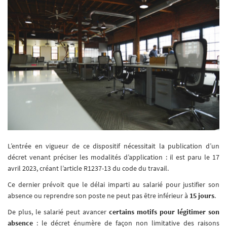
L’entrée en vigueur de ce dispositif nécessitait la publication d’un
décret venant préciser les modalités d’application : il est paru le 17
avril 2023, créant l’article R1237-13 du code du travail.
Ce dernier prévoit que le délai imparti au salarié pour justifier son
absence ou reprendre son poste ne peut pas être inférieur à
15 jours
.
De plus, le salarié peut avancer
certains motifs pour légitimer son
absence
: le décret énumère de façon non limitative des raisons