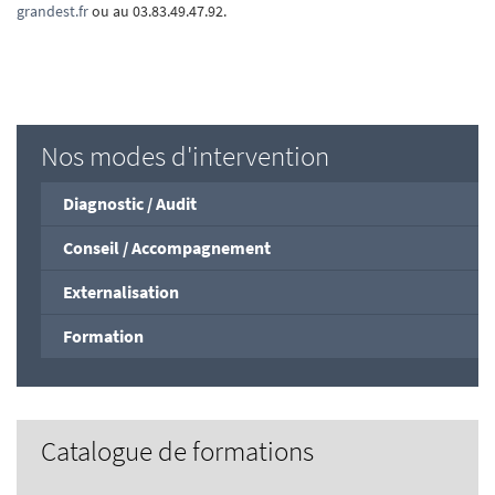
grandest.fr
ou au 03.83.49.47.92.
Nos modes d'intervention
Diagnostic / Audit
Conseil / Accompagnement
Externalisation
Formation
Catalogue de formations