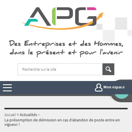
Mon espace
Accueil
>
Actualités
>
La présomption de démission en cas d’abandon de poste entre en
vigueur !