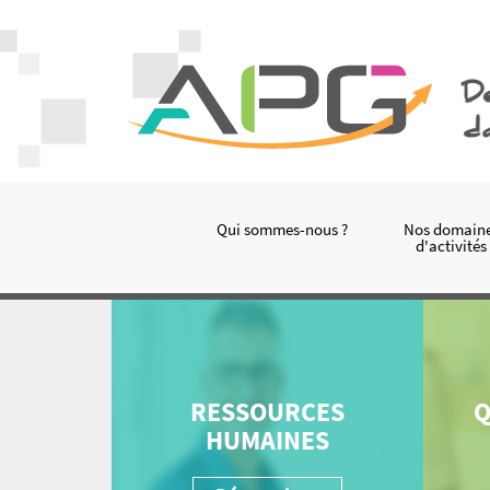
Qui sommes-nous ?
Nos domain
d'activités
RESSOURCES
Q
HUMAINES