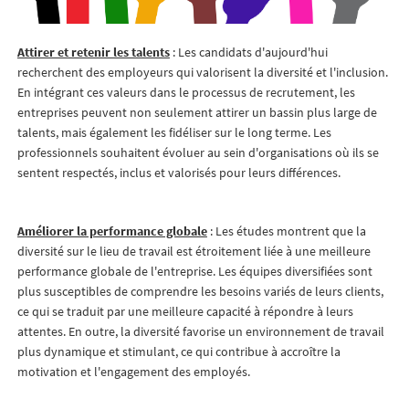
Attirer et retenir les talents
: Les candidats d'aujourd'hui
recherchent des employeurs qui valorisent la diversité et l'inclusion.
En intégrant ces valeurs dans le processus de recrutement, les
entreprises peuvent non seulement attirer un bassin plus large de
talents, mais également les fidéliser sur le long terme. Les
professionnels souhaitent évoluer au sein d'organisations où ils se
sentent respectés, inclus et valorisés pour leurs différences.
Améliorer la performance globale
: Les études montrent que la
diversité sur le lieu de travail est étroitement liée à une meilleure
performance globale de l'entreprise. Les équipes diversifiées sont
plus susceptibles de comprendre les besoins variés de leurs clients,
ce qui se traduit par une meilleure capacité à répondre à leurs
attentes. En outre, la diversité favorise un environnement de travail
plus dynamique et stimulant, ce qui contribue à accroître la
motivation et l'engagement des employés.