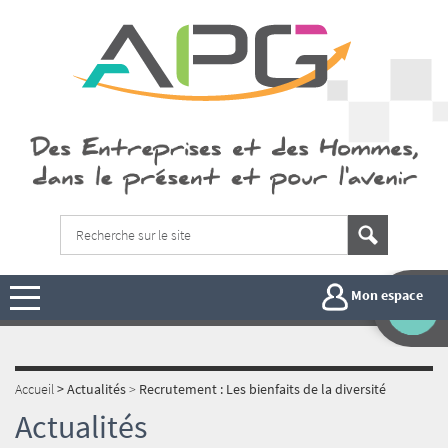
Mon espace
Accueil
>
Actualités
>
Recrutement : Les bienfaits de la diversité
Actualités