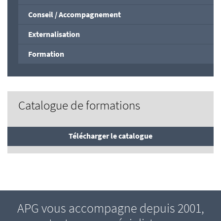
Conseil / Accompagnement
Externalisation
Formation
Catalogue de formations
Télécharger le catalogue
APG vous accompagne depuis 2001,