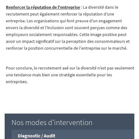
Renforcer la réputation de l'entreprise
: La diversité dans le
recrutement peut également renforcer la réputation d'une
entreprise. Les organisations qui font preuve d'un engagement
envers la diversité et l'inclusion sont souvent perçues comme des
employeurs socialement responsables. Cette image positive peut
avoir un impact significatif sur la perception des consommateurs et
renforcer la position concurrentielle de l'entreprise sur le marché.
Pour conclure, le recrutement axé sur la diversité n’est pas seulement
une tendance mais bien une stratégie essentielle pour les
entreprises.
Nos modes d'intervention
Diagnostic / Audit