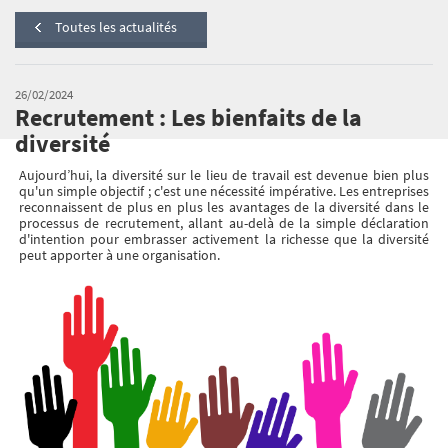
Toutes les actualités
26/02/2024
Recrutement : Les bienfaits de la
diversité
Aujourd’hui, la diversité sur le lieu de travail est devenue bien plus
qu'un simple objectif ; c'est une nécessité impérative. Les entreprises
reconnaissent de plus en plus les avantages de la diversité dans le
processus de recrutement, allant au-delà de la simple déclaration
d'intention pour embrasser activement la richesse que la diversité
peut apporter à une organisation.